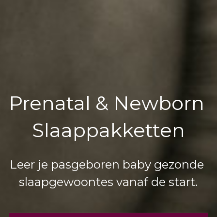
Prenatal & Newborn 
Slaappakketten
Leer je pasgeboren baby gezonde 
slaapgewoontes vanaf de start.