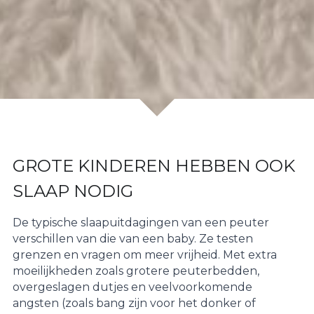
GROTE KINDEREN HEBBEN OOK 
SLAAP NODIG
De typische slaapuitdagingen van een peuter 
verschillen van die van een baby. Ze testen 
grenzen en vragen om meer vrijheid. Met extra 
moeilijkheden zoals grotere peuterbedden, 
overgeslagen dutjes en veelvoorkomende 
angsten (zoals bang zijn voor het donker of 