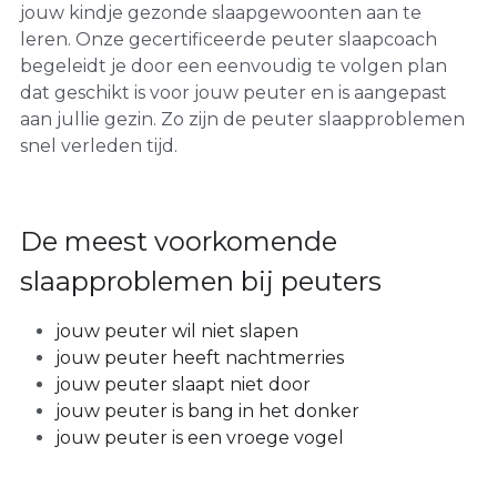
jouw kindje gezonde slaapgewoonten aan te 
leren. Onze gecertificeerde peuter slaapcoach 
begeleidt je door een eenvoudig te volgen plan 
dat geschikt is voor jouw peuter en is aangepast 
aan jullie gezin. Zo zijn de peuter slaapproblemen 
snel verleden tijd. 
De meest voorkomende 
slaapproblemen bij peuters
jouw peuter wil niet slapen
jouw peuter heeft nachtmerries
jouw peuter slaapt niet door
jouw peuter is bang in het donker
jouw peuter is een vroege vogel