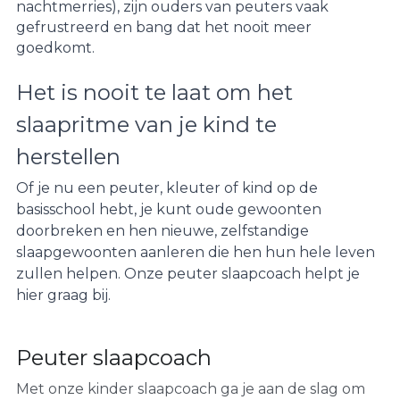
nachtmerries), zijn ouders van peuters vaak 
gefrustreerd en bang dat het nooit meer 
goedkomt.
Het is nooit te laat om het 
slaapritme van je kind te 
herstellen
Of je nu een peuter, kleuter of kind op de 
basisschool hebt, je kunt oude gewoonten 
doorbreken en hen nieuwe, zelfstandige 
slaapgewoonten aanleren die hen hun hele leven 
zullen helpen. Onze peuter slaapcoach helpt je 
hier graag bij.
Peuter slaapcoach
Met onze kinder slaapcoach ga je aan de slag om 