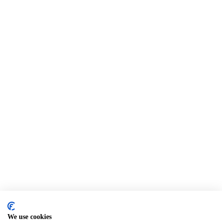
We use cookies